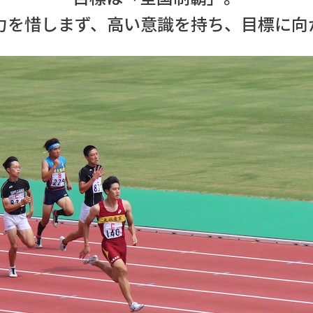
力を惜しまず、高い意識を持ち、目標に向