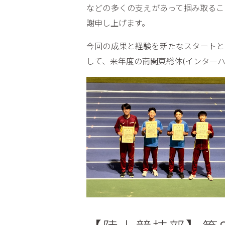
などの多くの支えがあって掴み取るこ
謝申し上げます。
今回の成果と経験を新たなスタートと
して、来年度の南関東総体(インター