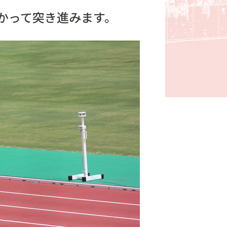
かって突き進みます。