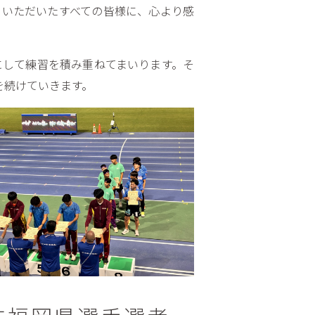
をいただいたすべての皆様に、心より感
にして練習を積み重ねてまいります。そ
を続けていきます。