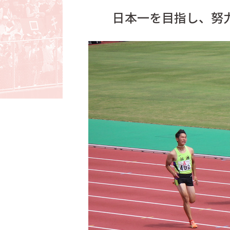
日本一を目指し、努