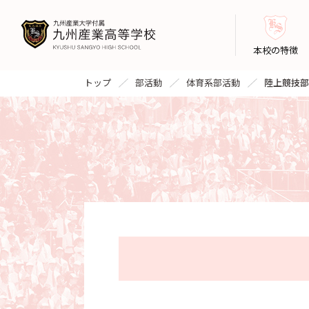
本校の特徴
トップ
部活動
体育系部活動
陸上競技部(