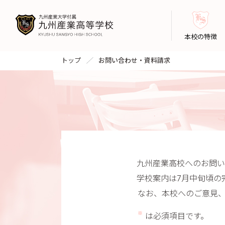
本校の特徴
トップ
お問い合わせ・資料請求
九州産業高校へのお問い
学校案内は7月中旬頃の
なお、本校へのご意見
※
は必須項目です。