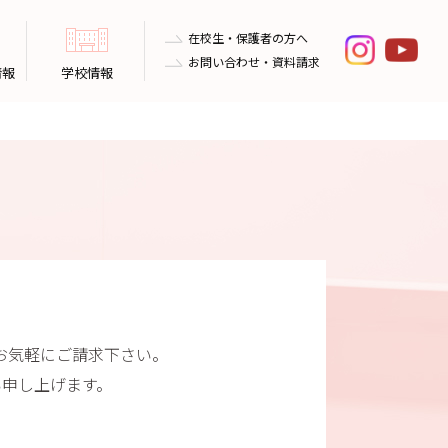
在校生・保護者の方へ
お問い合わせ・資料請求
情報
学校情報
お気軽にご請求下さい。
い申し上げます。