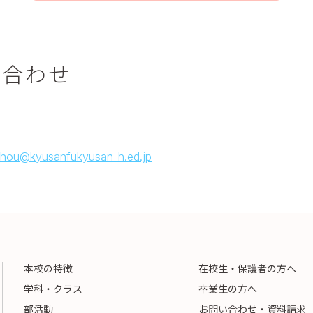
い合わせ
hou@kyusanfukyusan-h.ed.jp
本校の特徴
在校生・保護者の方へ
学科・クラス
卒業生の方へ
部活動
お問い合わせ・資料請求