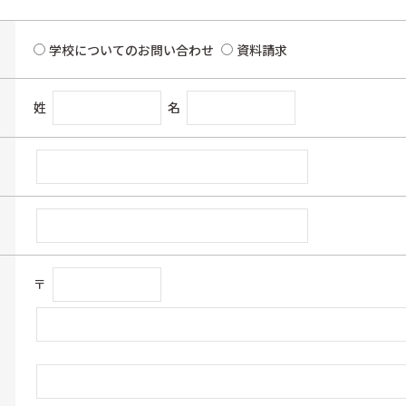
学校についてのお問い合わせ
資料請求
姓
名
〒