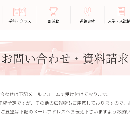
学科・クラス
部活動
進路実績
入学・入試
お問い合わせ・資料請求
合わせは下記メールフォームで受け付けております。
完成予定ですが、その他の広報物もご用意しておりますので、
、ご要望は下記のメールアドレスへお伝え下さいますようお願