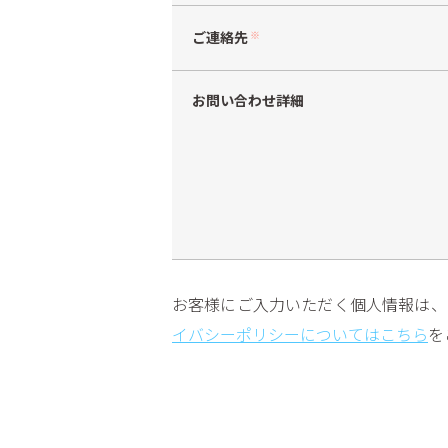
ご連絡先
※
お問い合わせ詳細
お客様にご入力いただく個人情報は、
イバシーポリシーについてはこちら
を