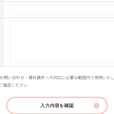
お問い合わせ・資料請求への対応に必要な範囲内で使用いた
ご確認ください