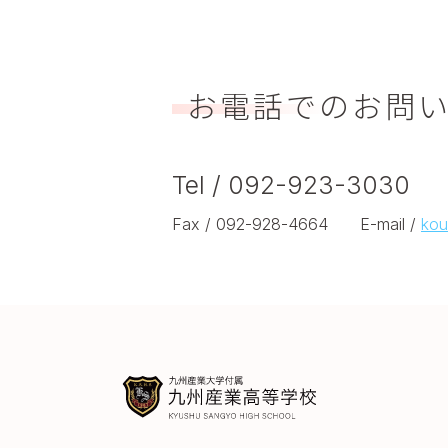
お電話でのお問
Tel / 092-923-3030
Fax / 092-928-4664 E-mail /
kou