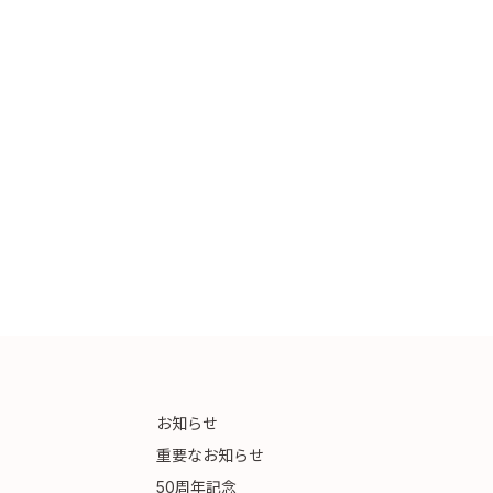
お知らせ
重要なお知らせ
50周年記念