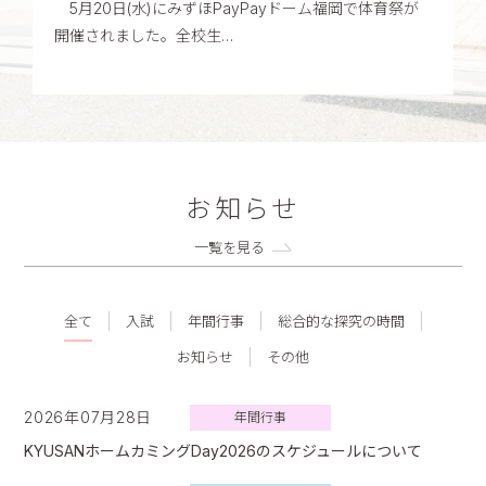
5月20日(水)にみずほPayPayドーム福岡で体育祭が
開催されました。全校生…
お知らせ
一覧を見る
全て
入試
年間行事
総合的な探究の時間
お知らせ
その他
2026年07月28日
年間行事
KYUSANホームカミングDay2026のスケジュールについて