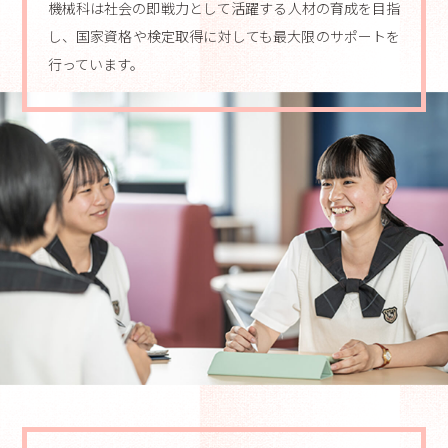
機械科は社会の即戦力として活躍する人材の育成を目指
し、国家資格や検定取得に対しても最大限のサポートを
行っています。