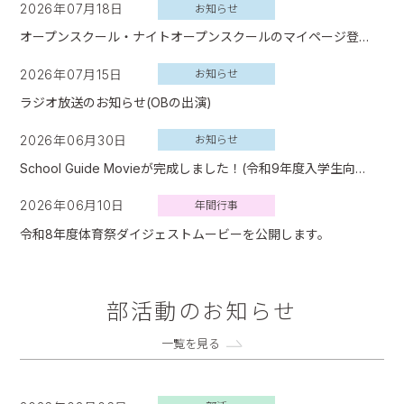
2026年07月18日
お知らせ
オープンスクール・ナイトオープンスクールのマイページ登録について
2026年07月15日
お知らせ
ラジオ放送のお知らせ(OBの出演)
2026年06月30日
お知らせ
School Guide Movieが完成しました！(令和9年度入学生向け)
2026年06月10日
年間行事
令和8年度体育祭ダイジェストムービーを公開します。
部活動のお知らせ
一覧を見る