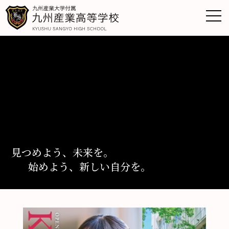
見つめよう、未来を。
始めよう、新しい自分を。