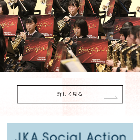
詳しく見る