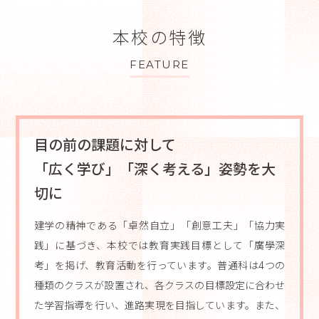
本校の特徴
FEATURE
目の前の課題に対して
「広く学び」「深く考える」姿勢を大
切に
建学の精神である「卓然自立」「創意工夫」「協力実
践」に基づき、本校では教育実践目標として「廣學深
考」を掲げ、教育活動を行っています。普通科は4つの
種類のクラスが設置され、各クラスの目標設定に合わせ
た学習指導を行い、進路実現を目指しています。また、