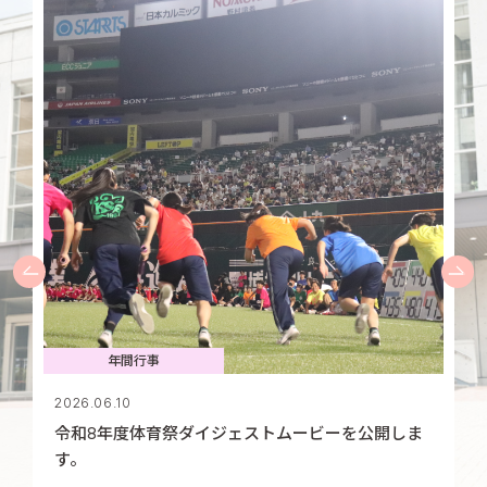
年間行事
2026.06.10
令和8年度体育祭ダイジェストムービーを公開しま
す。