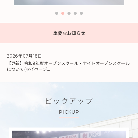
重要なお知らせ
2026年07月18日
【更新】令和8年度オープンスクール・ナイトオープンスクール
について(マイページ...
ピックアップ
PICKUP