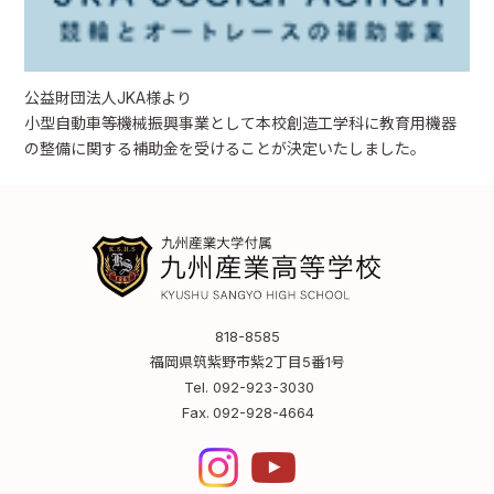
公益財団法人JKA様より
小型自動車等機械振興事業として本校創造工学科に教育用機器
の整備に関する補助金を受けることが決定いたしました。
818-8585
福岡県筑紫野市紫2丁目5番1号
Tel.
092-923-3030
Fax.
092-928-4664