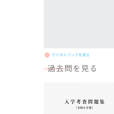
デジタルブックを見る
過去問を見る