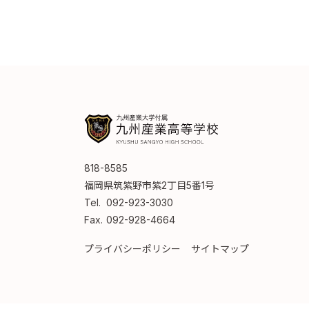
818-8585
福岡県筑紫野市紫2丁目5番1号
Tel.
092-923-3030
Fax.
092-928-4664
プライバシーポリシー
サイトマップ