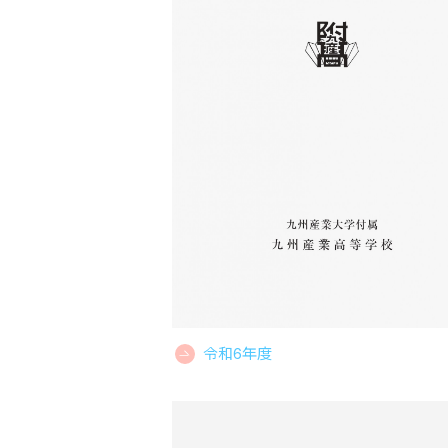
令和6年度