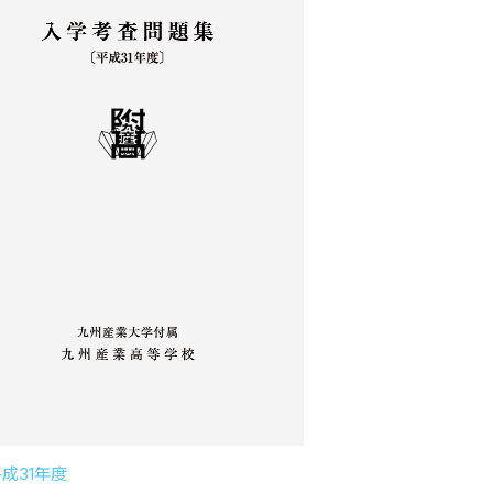
成31年度