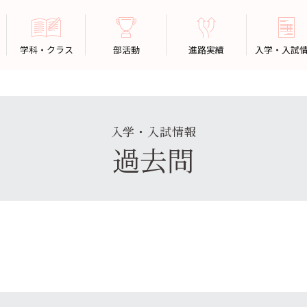
学科・クラス
部活動
進路実績
入学・入試
入学・入試情報
過去問