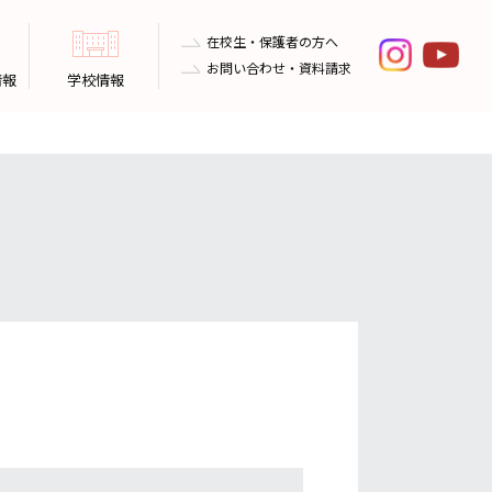
在校生・保護者の方へ
お問い合わせ・資料請求
情報
学校情報