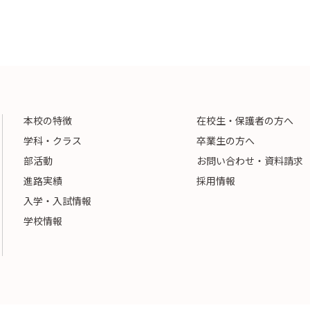
本校の特徴
在校生・保護者の方へ
学科・クラス
卒業生の方へ
部活動
お問い合わせ・資料請求
進路実績
採用情報
入学・入試情報
学校情報