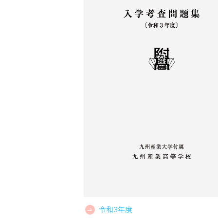
令和3年度