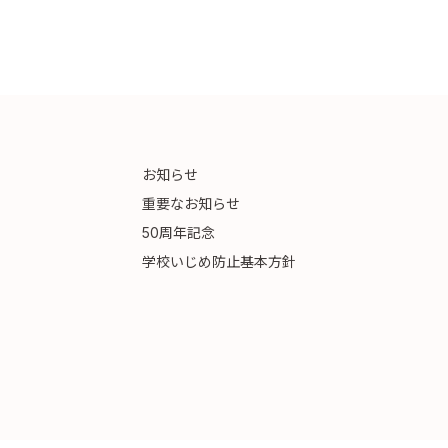
お知らせ
重要なお知らせ
50周年記念
学校いじめ防止基本方針