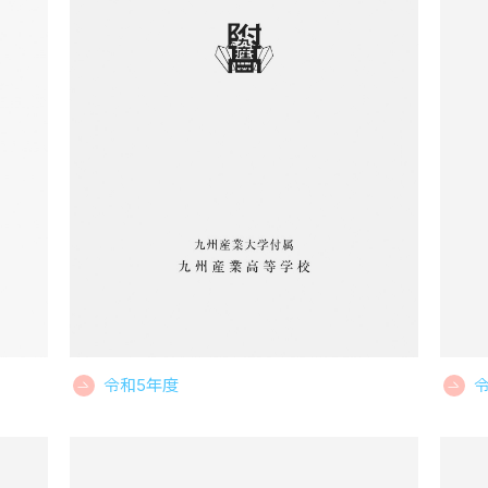
令和5年度