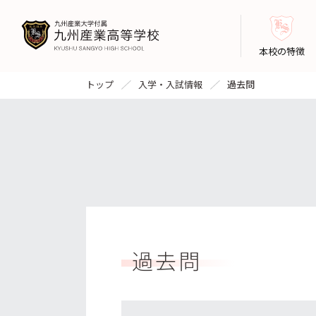
本校の特徴
トップ
入学・入試情報
過去問
過去問