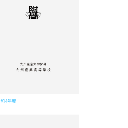
令和4年度