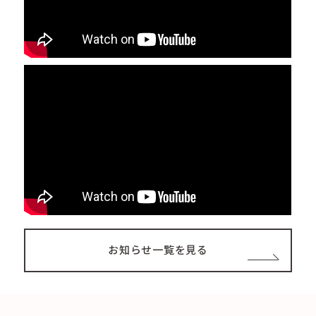
お知らせ一覧を見る