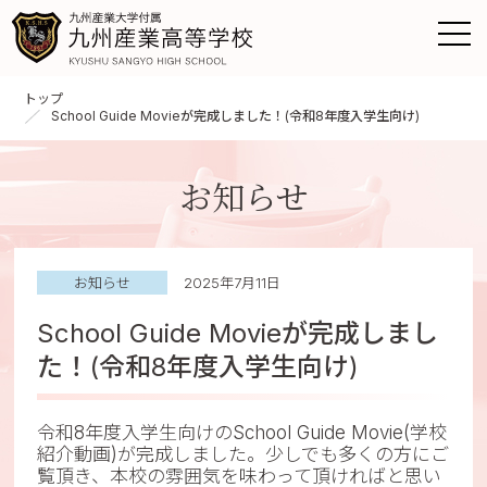
トップ
School Guide Movieが完成しました！(令和8年度入学生向け)
お知らせ
お知らせ
2025年7月11日
School Guide Movieが完成しまし
た！(令和8年度入学生向け)
令和8年度入学生向けのSchool Guide Movie(学校
紹介動画)が完成しました。少しでも多くの方にご
覧頂き、本校の雰囲気を味わって頂ければと思い