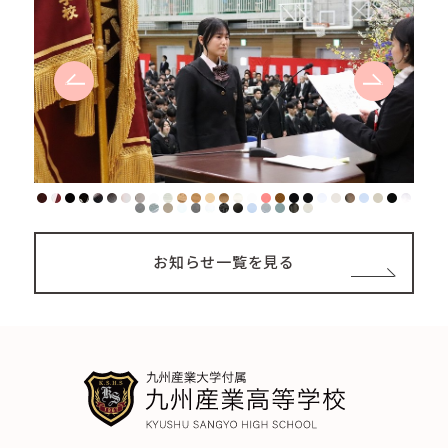
Prev
Next
お知らせ一覧を見る