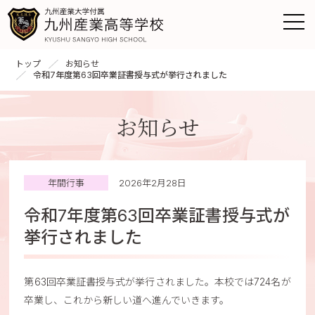
トップ
お知らせ
令和7年度第63回卒業証書授与式が挙行されました
お知らせ
年間行事
2026年2月28日
令和7年度第63回卒業証書授与式が
挙行されました
第63回卒業証書授与式が挙行されました。本校では724名が
卒業し、これから新しい道へ進んでいきます。