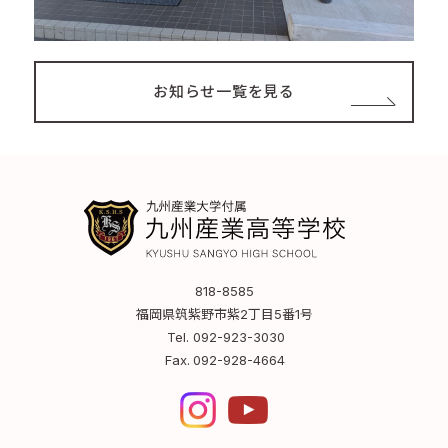
お知らせ一覧を見る
818-8585
福岡県筑紫野市紫2丁目5番1号
Tel.
092-923-3030
Fax.
092-928-4664