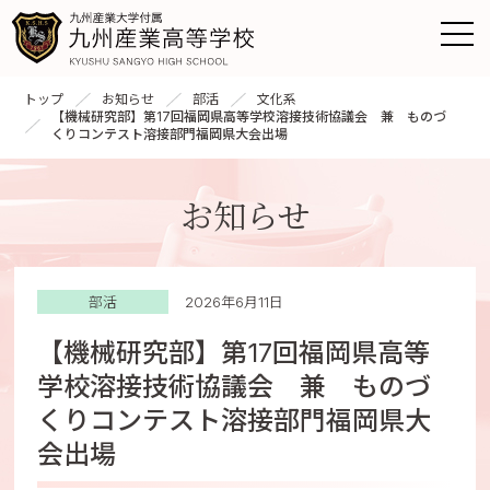
トップ
お知らせ
部活
文化系
【機械研究部】第17回福岡県高等学校溶接技術協議会 兼 ものづ
くりコンテスト溶接部門福岡県大会出場
お知らせ
部活
2026年6月11日
【機械研究部】第17回福岡県高等
学校溶接技術協議会 兼 ものづ
くりコンテスト溶接部門福岡県大
会出場