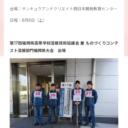
会場：サンキュウアンドクリエイト西日本開発教育センター
日程：6月6日（土）
第17回福岡県高等学校溶接技術協議会 兼 ものづくりコンテ
スト溶接部門福岡県大会 出場