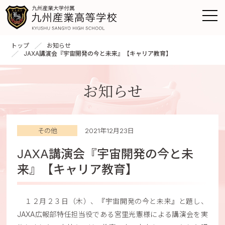
トップ
お知らせ
JAXA講演会『宇宙開発の今と未来』【キャリア教育】
お知らせ
その他
2021年12月23日
JAXA講演会『宇宙開発の今と未
来』【キャリア教育】
１２月２３日（木）、『宇宙開発の今と未来』と題し、
JAXA広報部特任担当役である宮里光憲様による講演会を実