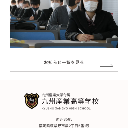
お知らせ一覧を見る
818-8585
福岡県筑紫野市紫2丁目5番1号