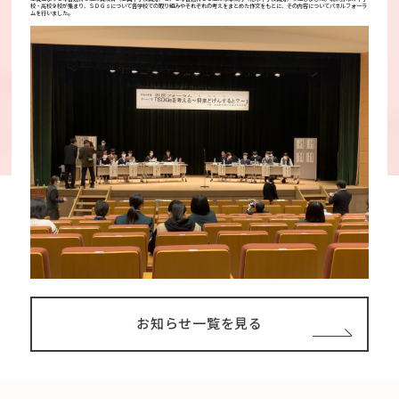
校・高校９校が集まり、ＳＤＧｓについて各学校での取り組みやそれぞれの考えをまとめた作文をもとに、その内容についてパネルフォーラ
ムを行いました。
お知らせ一覧を見る