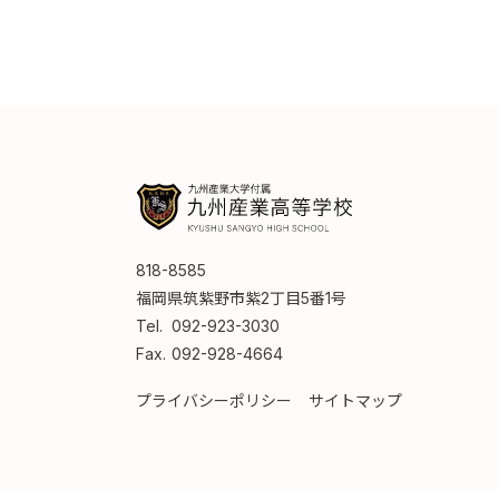
818-8585
福岡県筑紫野市紫2丁目5番1号
Tel.
092-923-3030
Fax.
092-928-4664
プライバシーポリシー
サイトマップ