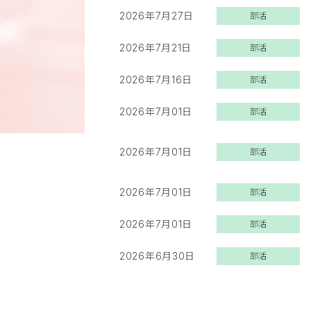
2026年7月27日
部活
2026年7月21日
部活
2026年7月16日
部活
2026年7月01日
部活
2026年7月01日
部活
2026年7月01日
部活
2026年7月01日
部活
2026年6月30日
部活