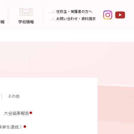
在校生・保護者の方へ
お問い合わせ・資料請求
情報
学校情報
その他
 大会結果報告
快挙を達成！