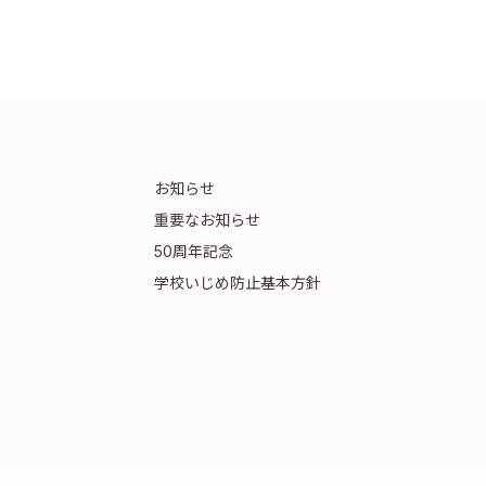
お知らせ
重要なお知らせ
50周年記念
学校いじめ防止基本方針