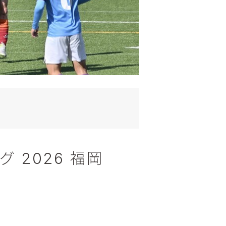
 2026 福岡