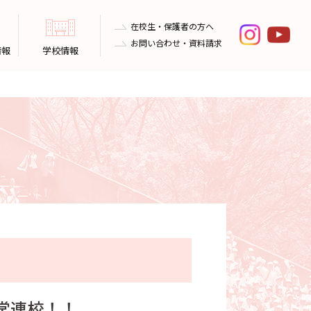
在校生・保護者の方へ
お問い合わせ・資料請求
情報
学校情報
常連校！！