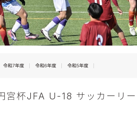
令和7年度
令和6年度
令和5年度
杯JFA U-18 サッカーリーグ