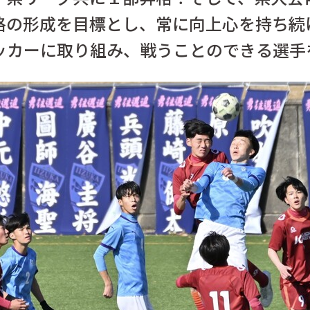
格の形成を目標とし、常に向上心を持ち続
ッカーに取り組み、戦うことのできる選手