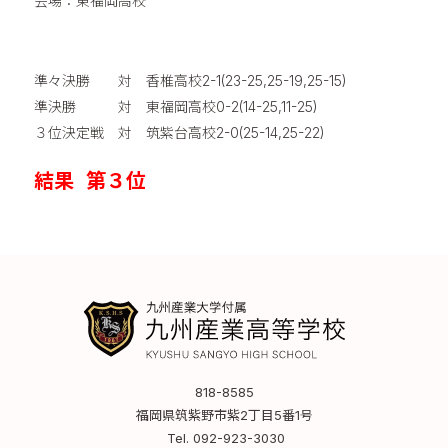
会場：東福岡高校
準々決勝 対 香椎高校2-1(23-25,25-19,25-15)
準決勝 対 東福岡高校0-2(14-25,11-25)
３位決定戦 対 筑紫台高校2-0(25-14,25-22)
結果 第３位
818-8585
福岡県筑紫野市紫2丁目5番1号
Tel.
092-923-3030