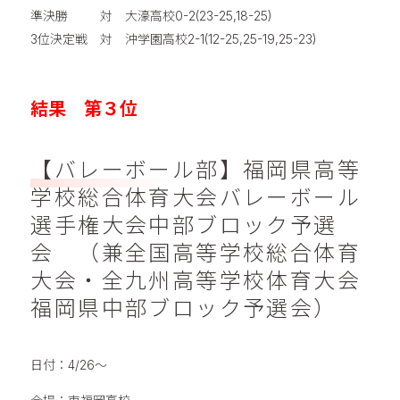
準決勝 対 大濠高校0-2(23-25,18-25)
3位決定戦 対 沖学園高校2-1(12-25,25-19,25-23)
結果 第３位
【バレーボール部】福岡県高等
学校総合体育大会バレーボール
選手権大会中部ブロック予選
会 （兼全国高等学校総合体育
大会・全九州高等学校体育大会
福岡県中部ブロック予選会）
日付：4/26～