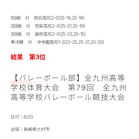
1回戦 対 筑前高校2-0(25-19,25-16)
2回戦 対 筑紫高校2-0(25-21,25-19)
3回戦 対 誠修高校2-0(25-23,25-15)
準決勝 対 沖学園高校1-2(23-25,25-21,20-25)
結果 第3位
【バレーボール部】全九州高等
学校体育大会 第79回 全九州
高等学校バレーボール競技大会
日付：6/20
会場：長崎県大村市