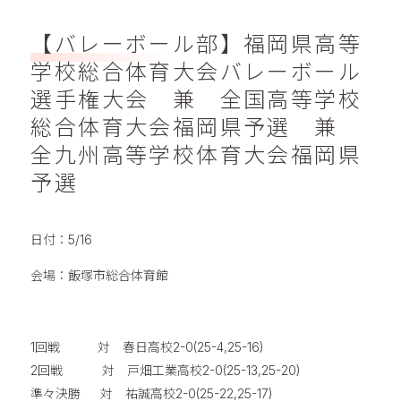
【バレーボール部】福岡県高等
学校総合体育大会バレーボール
選手権大会 兼 全国高等学校
総合体育大会福岡県予選 兼
全九州高等学校体育大会福岡県
予選
日付：5/16
会場：飯塚市総合体育館
1回戦 対 春日高校2-0(25-4,25-16)
2回戦 対 戸畑工業高校2-0(25-13,25-20)
準々決勝 対 祐誠高校2-0(25-22,25-17)