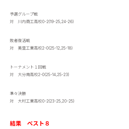
予選グループ戦
対 川内商工高校0-2(19-25,24-26)
敗者復活戦
対 美里工業高校2-0(25-12,25-18)
トーナメント１回戦
対 大分南高校2-0(25-14,25-23)
準々決勝
対 大村工業高校0-2(23-25,20-25)
結果 ベスト８