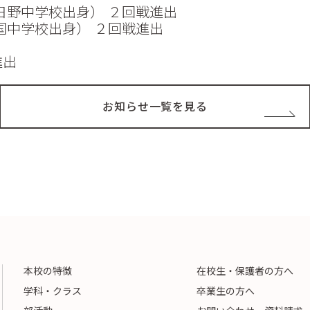
日野中学校出身） ２回戦進出
国中学校出身） ２回戦進出
進出
お知らせ一覧を見る
本校の特徴
在校生・保護者の方へ
学科・クラス
卒業生の方へ