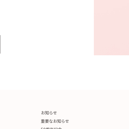
お知らせ
重要なお知らせ