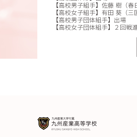
【高校男子組手】佐藤 樹（春
【高校女子組手】有田 葵（三
【高校男子団体組手】出場
【高校女子団体組手】２回戦