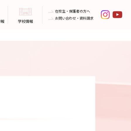
在校生・保護者の方へ
お問い合わせ・資料請求
情報
学校情報