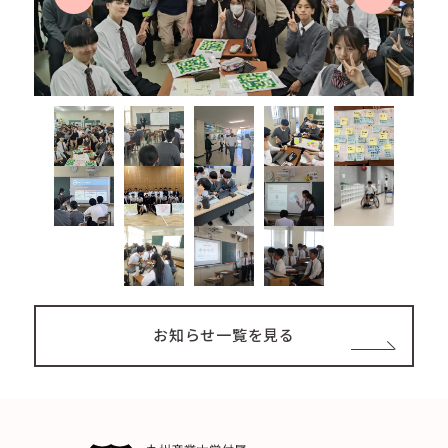
お知らせ一覧を見る