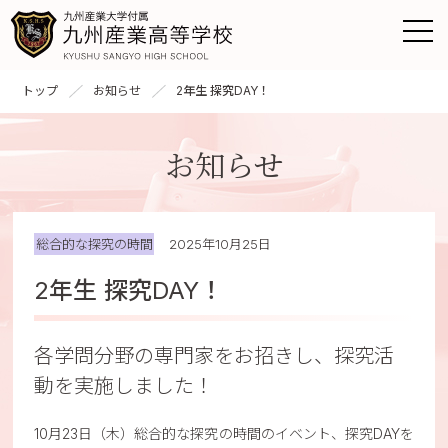
トップ
お知らせ
2年生 探究DAY！
お知らせ
総合的な探究の時間
2025年10月25日
2年生 探究DAY！
各学問分野の専門家をお招きし、探究活
動を実施しました！
10月23日（木）総合的な探究の時間のイベント、探究DAYを