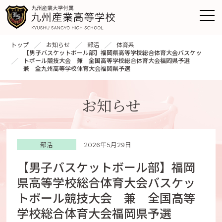
トップ
お知らせ
部活
体育系
【男子バスケットボール部】福岡県高等学校総合体育大会バスケッ
トボール競技大会 兼 全国高等学校総合体育大会福岡県予選
兼 全九州高等学校体育大会福岡県予選
お知らせ
部活
2026年5月29日
【男子バスケットボール部】福岡
県高等学校総合体育大会バスケッ
トボール競技大会 兼 全国高等
学校総合体育大会福岡県予選