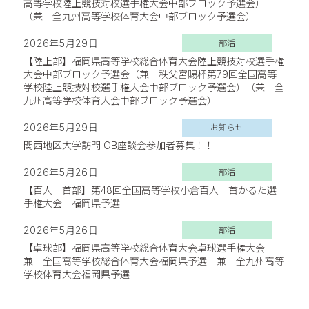
高等学校陸上競技対校選手権大会中部ブロック予選会）
（兼 全九州高等学校体育大会中部ブロック予選会）
2026年5月29日
部活
【陸上部】福岡県高等学校総合体育大会陸上競技対校選手権
大会中部ブロック予選会（兼 秩父宮賜杯第79回全国高等
学校陸上競技対校選手権大会中部ブロック予選会）（兼 全
九州高等学校体育大会中部ブロック予選会）
2026年5月29日
お知らせ
関西地区大学訪問 OB座談会参加者募集！！
2026年5月26日
部活
【百人一首部】第48回全国高等学校小倉百人一首かるた選
手権大会 福岡県予選
2026年5月26日
部活
【卓球部】福岡県高等学校総合体育大会卓球選手権大会
兼 全国高等学校総合体育大会福岡県予選 兼 全九州高等
学校体育大会福岡県予選