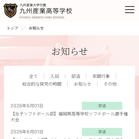
トップ
お知らせ
お知らせ
全て
入試
部活
年間行事
総合的な探究の時間
お知らせ
その他
2026年6月01日
部活
【女子ソフトボール部】福岡県高等学校ソフトボール選手権
大会
2026年6月01日
部活