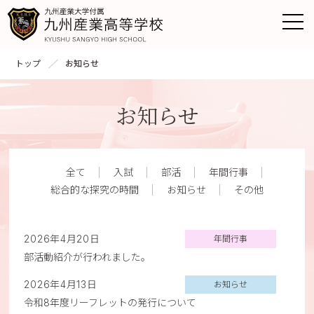
トップ
お知らせ
お知らせ
全て
入試
部活
年間行事
総合的な探究の時間
お知らせ
その他
2026年4月20日
年間行事
部活動紹介が行われました。
2026年4月13日
お知らせ
令和8年度リーフレットの発行について